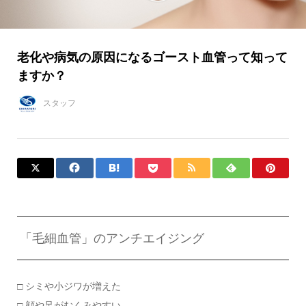
老化や病気の原因になるゴースト血管って知って
ますか？
スタッフ
「毛細血管」のアンチエイジング
□ シミや小ジワが増えた
□ 顔や足がむくみやすい