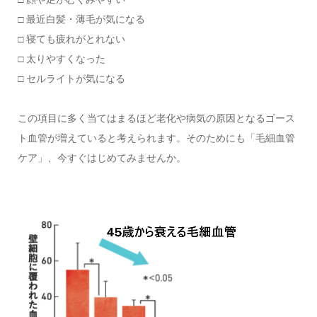
□ 最近白髪・薄毛が気になる
□ 寝ても疲れがとれない
□ 太りやすくなった
□ セルライトが気になる
この項目に多く当てはまるほど老化や病気の原因となるゴース
ト血管が増えていると考えられます。そのためにも「毛細血管
ケア」、今すぐはじめてみませんか。