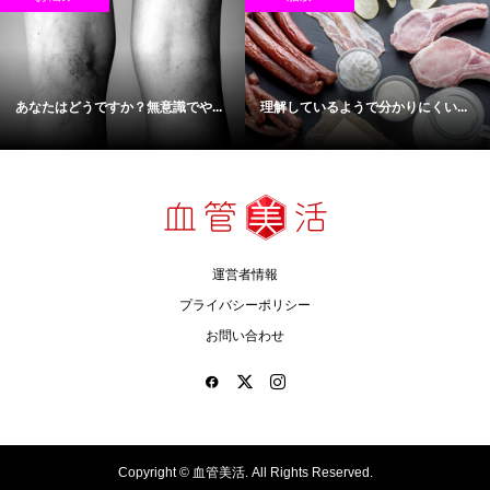
あなたはどうですか？無意識でや...
理解しているようで分かりにくい...
運営者情報
プライバシーポリシー
お問い合わせ
Copyright ©
血管美活. All Rights Reserved.