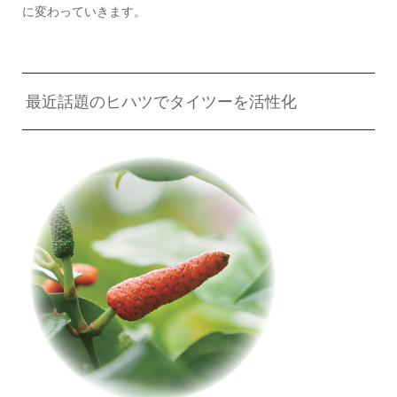
に変わっていきます。
最近話題のヒハツでタイツーを活性化