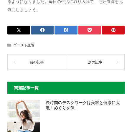
るようになりました。毎日の生活に取り入れて、毛細血管を元
気にしましょう。
ゴースト血管
関連記事一覧
長時間のデスクワークは美容と健康に大
敵！めぐりを保...