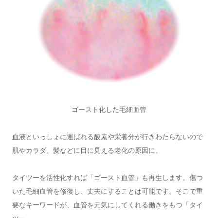
ゴースト化した毛細血管
血液といっしょに運ばれる酸素や栄養分が行きわたらないので
肌やカラダ、髪などに目に見える老化の原因に。
タイツーを活性化すれば「ゴースト血管」も再生します。傷つ
いた毛細血管を修復し、丈夫にすることは可能です。そこで重
要なキーワードが、血管を元気にしてくれる働きをもつ「タイ