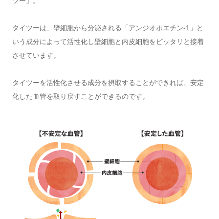
ツー」。
タイツーは、壁細胞から分泌される「アンジオポエチン-1」と
いう成分によって活性化し壁細胞と内皮細胞をピッタリと接着
させています。
タイツーを活性化させる成分を摂取することができれば、安定
化した血管を取り戻すことができるのです。