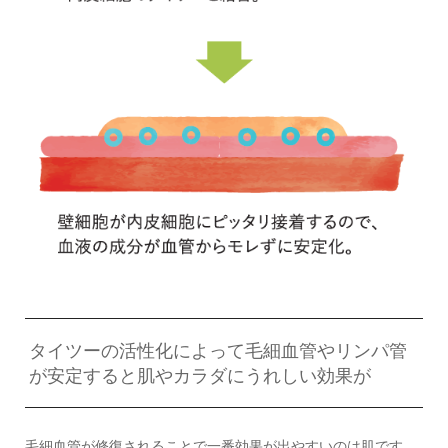
タイツーの活性化によって毛細血管やリンパ管
が安定すると肌やカラダにうれしい効果が
毛細血管が修復されることで一番効果が出やすいのは肌です。