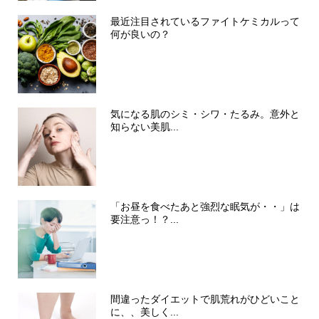
最近注目されているファイトケミカルって
何が良いの？
気になる肌のシミ・シワ・たるみ。意外と
知らない美肌...
「お昼を食べたあと強烈な眠気が・・」は
要注意っ！？...
間違ったダイエットで肌荒れがひどいこと
に、、美しく...