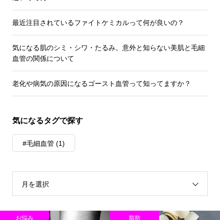
最近注目されているファイトケミカルって何が良いの？
気になる肌のシミ・シワ・たるみ。意外と知らない美肌と毛細
血管の関係について
老化や病気の原因になるゴースト血管って知ってますか？
気になるタグで探す
#毛細血管
(1)
月を選択
お悩み
脂肪