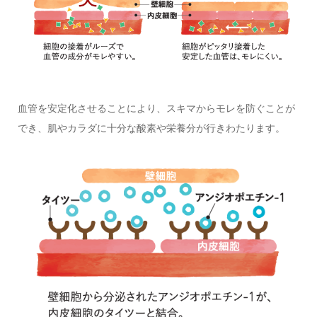
血管を安定化させることにより、スキマからモレを防ぐことが
でき、肌やカラダに十分な酸素や栄養分が行きわたります。