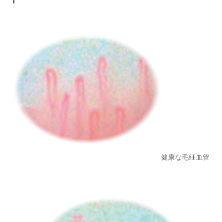
健康な毛細血管